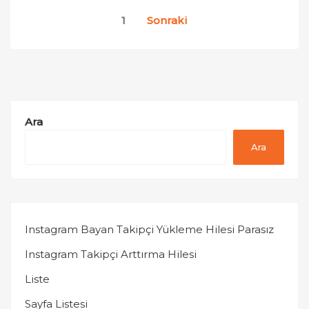
Yazı
1
Sonraki
sayfalaması
Ara
Ara
Instagram Bayan Takipçi Yükleme Hilesi Parasız
Instagram Takipçi Arttırma Hilesi
Liste
Sayfa Listesi