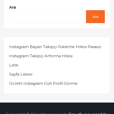
Ara
Ara
Instagram Bayan Takipçi Yükleme Hilesi Parasız
Instagram Takipçi Arttırma Hilesi
Liste
Sayfa Listesi
Ücretli Instagram Gizli Profil Görme