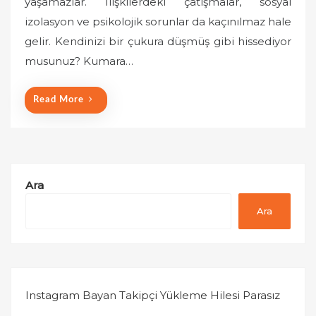
yaşamazlar. İlişkilerdeki çatışmalar, sosyal
e
izolasyon ve psikolojik sorunlar da kaçınılmaz hale
d
o
gelir. Kendinizi bir çukura düşmüş gibi hissediyor
n
musunuz? Kumara…
Read More
Ara
Ara
Instagram Bayan Takipçi Yükleme Hilesi Parasız