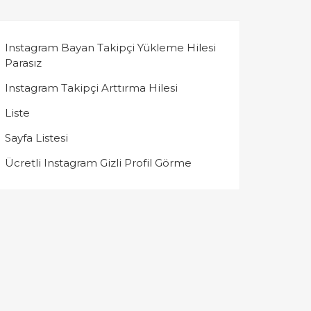
Instagram Bayan Takipçi Yükleme Hilesi
Parasız
Instagram Takipçi Arttırma Hilesi
Liste
Sayfa Listesi
Ücretli Instagram Gizli Profil Görme