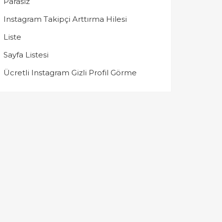
Parasız
Instagram Takipçi Arttırma Hilesi
Liste
Sayfa Listesi
Ücretli Instagram Gizli Profil Görme