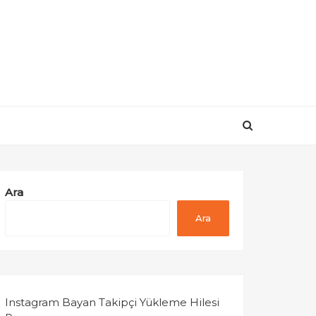
i
Ara
Ara
Instagram Bayan Takipçi Yükleme Hilesi