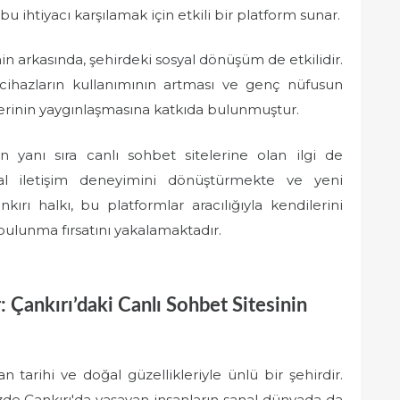
u ihtiyacı karşılamak için etkili bir platform sunar.
inin arkasında, şehirdeki sosyal dönüşüm de etkilidir.
 cihazların kullanımının artması ve genç nüfusun
telerinin yaygınlaşmasına katkıda bulunmuştur.
in yanı sıra canlı sohbet sitelerine olan ilgi de
syal iletişim deneyimini dönüştürmekte ve yeni
kırı halkı, bu platformlar aracılığıyla kendilerini
 bulunma fırsatını yakalamaktadır.
 Çankırı’daki Canlı Sohbet Sitesinin
n tarihi ve doğal güzellikleriyle ünlü bir şehirdir.
zde Çankırı'da yaşayan insanların sanal dünyada da