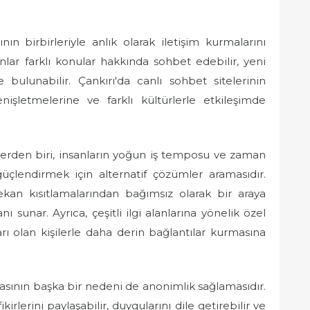
ının birbirleriyle anlık olarak iletişim kurmalarını
anlar farklı konular hakkında sohbet edebilir, yeni
de bulunabilir. Çankırı'da canlı sohbet sitelerinin
genişletmelerine ve farklı kültürlerle etkileşimde
çlerden biri, insanların yoğun iş temposu ve zaman
i güçlendirmek için alternatif çözümler aramasıdır.
 mekan kısıtlamalarından bağımsız olarak bir araya
 sunar. Ayrıca, çeşitli ilgi alanlarına yönelik özel
arı olan kişilerle daha derin bağlantılar kurmasına
asının başka bir nedeni de anonimlik sağlamasıdır.
kirlerini paylaşabilir, duygularını dile getirebilir ve