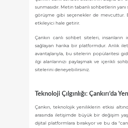
sunmasıdır. Metin tabanlı sohbetlerin yanı 
görüşme gibi seçenekler de mevcuttur. Bu
etkileyici hale getirir.
Çankırı canlı sohbet siteleri, insanların
sağlayan harika bir platformdur. Anlık ilet
avantajlarıyla, bu sitelerin popülaritesi g
ilgi alanlarınızı paylaşmak ve içerikli soh
sitelerini deneyebilirsiniz.
Teknoloji Çılgınlığı: Çankırı’da Yen
Çankırı, teknolojik yeniliklerin etkisi altı
arasında iletişimde büyük bir değişim yaşa
dijital platformlara bırakıyor ve bu da “canl