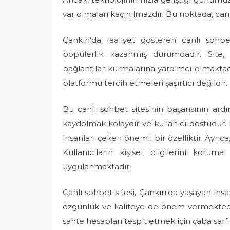
var olmaları kaçınılmazdır. Bu noktada, canl
Çankırı'da faaliyet gösteren canlı sohb
popülerlik kazanmış durumdadır. Site, k
bağlantılar kurmalarına yardımcı olmaktadır
platformu tercih etmeleri şaşırtıcı değildir.
Bu canlı sohbet sitesinin başarısının ardın
kaydolmak kolaydır ve kullanıcı dostudur. 
insanları çeken önemli bir özelliktir. Ayrıca
Kullanıcıların kişisel bilgilerini koru
uygulanmaktadır.
Canlı sohbet sitesi, Çankırı'da yaşayan insa
özgünlük ve kaliteye de önem vermektedir. 
sahte hesapları tespit etmek için çaba sarf 