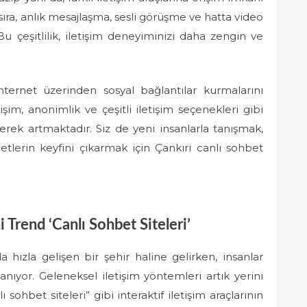
sıra, anlık mesajlaşma, sesli görüşme ve hatta video
 çeşitlilik, iletişim deneyiminizi daha zengin ve
 internet üzerinden sosyal bağlantılar kurmalarını
işim, anonimlik ve çeşitli iletişim seçenekleri gibi
iderek artmaktadır. Siz de yeni insanlarla tanışmak,
betlerin keyfini çıkarmak için Çankırı canlı sohbet
i Trend ‘Canlı Sohbet Siteleri’
nda hızla gelişen bir şehir haline gelirken, insanlar
nıyor. Geleneksel iletişim yöntemleri artık yerini
ı sohbet siteleri” gibi interaktif iletişim araçlarının