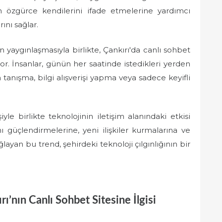
arın özgürce kendilerini ifade etmelerine yardımcı
ını sağlar.
n yaygınlaşmasıyla birlikte, Çankırı'da canlı sohbet
or. İnsanlar, günün her saatinde istedikleri yerden
a tanışma, bilgi alışverişi yapma veya sadece keyifli
iyle birlikte teknolojinin iletişim alanındaki etkisi
nı güçlendirmelerine, yeni ilişkiler kurmalarına ve
layan bu trend, şehirdeki teknoloji çılgınlığının bir
’nın Canlı Sohbet Sitesine İlgisi