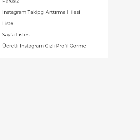
Parasız
Instagram Takipçi Arttırma Hilesi
Liste
Sayfa Listesi
Ücretli Instagram Gizli Profil Görme