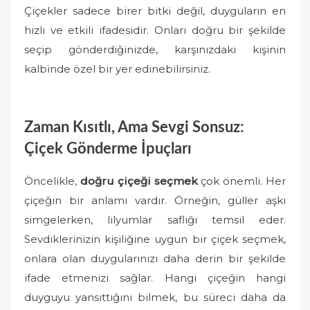
Çiçekler sadece birer bitki değil, duyguların en
hızlı ve etkili ifadesidir. Onları doğru bir şekilde
seçip gönderdiğinizde, karşınızdaki kişinin
kalbinde özel bir yer edinebilirsiniz.
Zaman Kısıtlı, Ama Sevgi Sonsuz:
Çiçek Gönderme İpuçları
Öncelikle,
doğru çiçeği seçmek
çok önemli. Her
çiçeğin bir anlamı vardır. Örneğin, güller aşkı
simgelerken, lilyumlar saflığı temsil eder.
Sevdiklerinizin kişiliğine uygun bir çiçek seçmek,
onlara olan duygularınızı daha derin bir şekilde
ifade etmenizi sağlar. Hangi çiçeğin hangi
duyguyu yansıttığını bilmek, bu süreci daha da