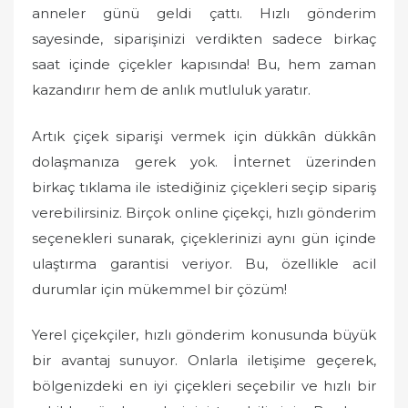
anneler günü geldi çattı. Hızlı gönderim
sayesinde, siparişinizi verdikten sadece birkaç
saat içinde çiçekler kapısında! Bu, hem zaman
kazandırır hem de anlık mutluluk yaratır.
Artık çiçek siparişi vermek için dükkân dükkân
dolaşmanıza gerek yok. İnternet üzerinden
birkaç tıklama ile istediğiniz çiçekleri seçip sipariş
verebilirsiniz. Birçok online çiçekçi, hızlı gönderim
seçenekleri sunarak, çiçeklerinizi aynı gün içinde
ulaştırma garantisi veriyor. Bu, özellikle acil
durumlar için mükemmel bir çözüm!
Yerel çiçekçiler, hızlı gönderim konusunda büyük
bir avantaj sunuyor. Onlarla iletişime geçerek,
bölgenizdeki en iyi çiçekleri seçebilir ve hızlı bir