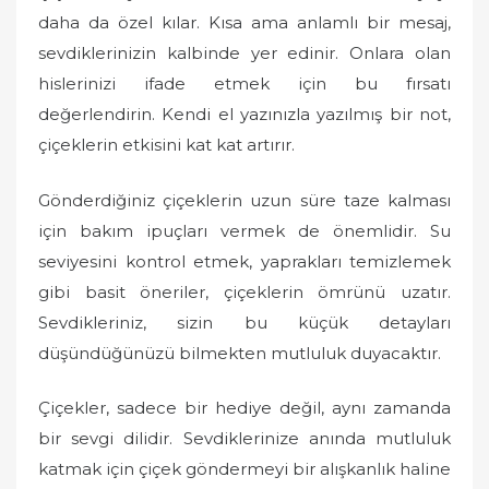
daha da özel kılar. Kısa ama anlamlı bir mesaj,
sevdiklerinizin kalbinde yer edinir. Onlara olan
hislerinizi ifade etmek için bu fırsatı
değerlendirin. Kendi el yazınızla yazılmış bir not,
çiçeklerin etkisini kat kat artırır.
Gönderdiğiniz çiçeklerin uzun süre taze kalması
için bakım ipuçları vermek de önemlidir. Su
seviyesini kontrol etmek, yaprakları temizlemek
gibi basit öneriler, çiçeklerin ömrünü uzatır.
Sevdikleriniz, sizin bu küçük detayları
düşündüğünüzü bilmekten mutluluk duyacaktır.
Çiçekler, sadece bir hediye değil, aynı zamanda
bir sevgi dilidir. Sevdiklerinize anında mutluluk
katmak için çiçek göndermeyi bir alışkanlık haline