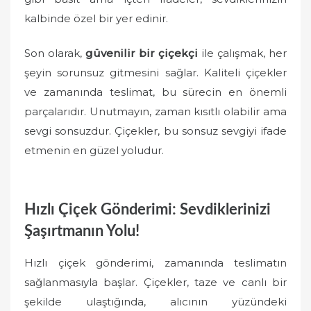
kalbinde özel bir yer edinir.
Son olarak,
güvenilir bir çiçekçi
ile çalışmak, her
şeyin sorunsuz gitmesini sağlar. Kaliteli çiçekler
ve zamanında teslimat, bu sürecin en önemli
parçalarıdır. Unutmayın, zaman kısıtlı olabilir ama
sevgi sonsuzdur. Çiçekler, bu sonsuz sevgiyi ifade
etmenin en güzel yoludur.
Hızlı Çiçek Gönderimi: Sevdiklerinizi
Şaşırtmanın Yolu!
Hızlı çiçek gönderimi, zamanında teslimatın
sağlanmasıyla başlar. Çiçekler, taze ve canlı bir
şekilde ulaştığında, alıcının yüzündeki