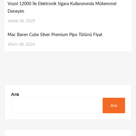
Vozol 12000 İle Elektronik Sigara Kullanımında Mükemmel
Deneyim
Aralık 26, 2023
Mac Baren Cube Silver Premium Pipo Tütünü Fiyat
Ekim 26, 2024
Ara
Ara