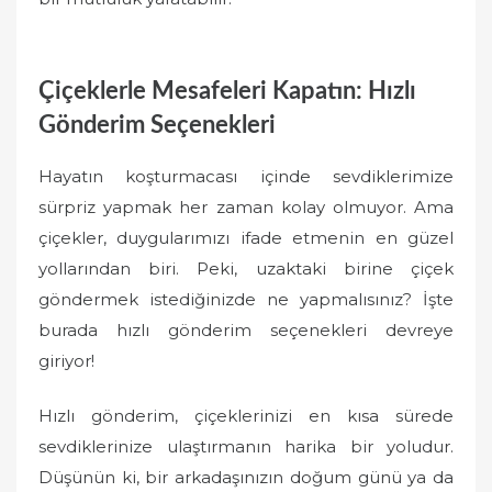
Çiçeklerle Mesafeleri Kapatın: Hızlı
Gönderim Seçenekleri
Hayatın koşturmacası içinde sevdiklerimize
sürpriz yapmak her zaman kolay olmuyor. Ama
çiçekler, duygularımızı ifade etmenin en güzel
yollarından biri. Peki, uzaktaki birine çiçek
göndermek istediğinizde ne yapmalısınız? İşte
burada hızlı gönderim seçenekleri devreye
giriyor!
Hızlı gönderim, çiçeklerinizi en kısa sürede
sevdiklerinize ulaştırmanın harika bir yoludur.
Düşünün ki, bir arkadaşınızın doğum günü ya da