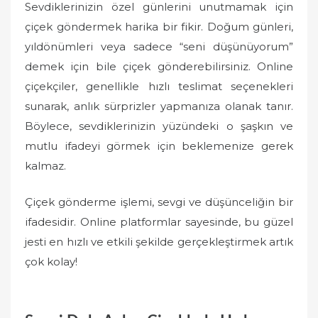
Sevdiklerinizin özel günlerini unutmamak için
çiçek göndermek harika bir fikir. Doğum günleri,
yıldönümleri veya sadece “seni düşünüyorum”
demek için bile çiçek gönderebilirsiniz. Online
çiçekçiler, genellikle hızlı teslimat seçenekleri
sunarak, anlık sürprizler yapmanıza olanak tanır.
Böylece, sevdiklerinizin yüzündeki o şaşkın ve
mutlu ifadeyi görmek için beklemenize gerek
kalmaz.
Çiçek gönderme işlemi, sevgi ve düşünceliğin bir
ifadesidir. Online platformlar sayesinde, bu güzel
jesti en hızlı ve etkili şekilde gerçekleştirmek artık
çok kolay!