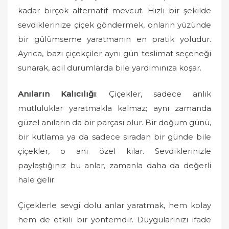
kadar birçok alternatif mevcut. Hızlı bir şekilde
sevdiklerinize çiçek göndermek, onların yüzünde
bir gülümseme yaratmanın en pratik yoludur.
Ayrıca, bazı çiçekçiler aynı gün teslimat seçeneği
sunarak, acil durumlarda bile yardımınıza koşar.
Anıların Kalıcılığı
: Çiçekler, sadece anlık
mutluluklar yaratmakla kalmaz; aynı zamanda
güzel anıların da bir parçası olur. Bir doğum günü,
bir kutlama ya da sadece sıradan bir günde bile
çiçekler, o anı özel kılar. Sevdiklerinizle
paylaştığınız bu anlar, zamanla daha da değerli
hale gelir.
Çiçeklerle sevgi dolu anlar yaratmak, hem kolay
hem de etkili bir yöntemdir. Duygularınızı ifade