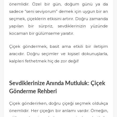
önemlidir. Özel bir gün, doğum günü ya da
sadece “seni seviyorum” demek için uygun bir an
seçmek, çiçeklerin etkisini artırır. Doğru zamanda
yapılan bir sürpriz, sevdiklerinizin yüzünde
kocaman bir gülümseme yaratır.
Çiçek göndermek, basit ama etkili bir iletişim
aracıdır. Doğru seçimler ve kişisel dokunuşlarla,
kalpleri fethetmek hiç de zor değil!
Sevdiklerinize Anında Mutluluk: Çiçek
Gönderme Rehberi
Çiçek gönderirken, doğru çiçeği seçmek oldukça
önemlidir. Her çiçeğin bir anlamı vardır. Örneğin,