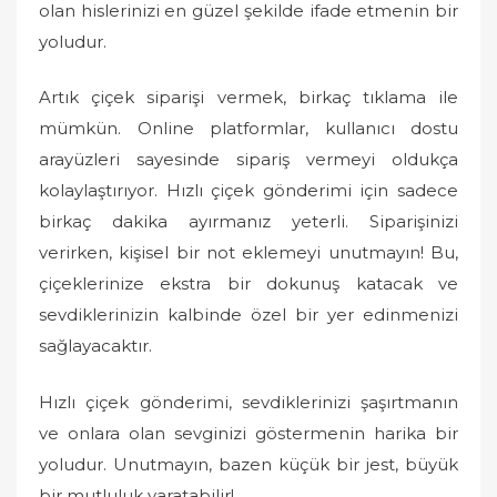
olan hislerinizi en güzel şekilde ifade etmenin bir
yoludur.
Artık çiçek siparişi vermek, birkaç tıklama ile
mümkün. Online platformlar, kullanıcı dostu
arayüzleri sayesinde sipariş vermeyi oldukça
kolaylaştırıyor. Hızlı çiçek gönderimi için sadece
birkaç dakika ayırmanız yeterli. Siparişinizi
verirken, kişisel bir not eklemeyi unutmayın! Bu,
çiçeklerinize ekstra bir dokunuş katacak ve
sevdiklerinizin kalbinde özel bir yer edinmenizi
sağlayacaktır.
Hızlı çiçek gönderimi, sevdiklerinizi şaşırtmanın
ve onlara olan sevginizi göstermenin harika bir
yoludur. Unutmayın, bazen küçük bir jest, büyük
bir mutluluk yaratabilir!