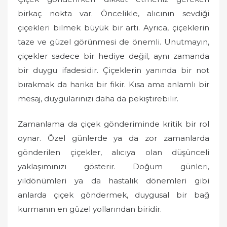
birkaç nokta var. Öncelikle, alıcının sevdiği
çiçekleri bilmek büyük bir artı. Ayrıca, çiçeklerin
taze ve güzel görünmesi de önemli. Unutmayın,
çiçekler sadece bir hediye değil, aynı zamanda
bir duygu ifadesidir. Çiçeklerin yanında bir not
bırakmak da harika bir fikir. Kısa ama anlamlı bir
mesaj, duygularınızı daha da pekiştirebilir.
Zamanlama da çiçek gönderiminde kritik bir rol
oynar. Özel günlerde ya da zor zamanlarda
gönderilen çiçekler, alıcıya olan düşünceli
yaklaşımınızı gösterir. Doğum günleri,
yıldönümleri ya da hastalık dönemleri gibi
anlarda çiçek göndermek, duygusal bir bağ
kurmanın en güzel yollarından biridir.