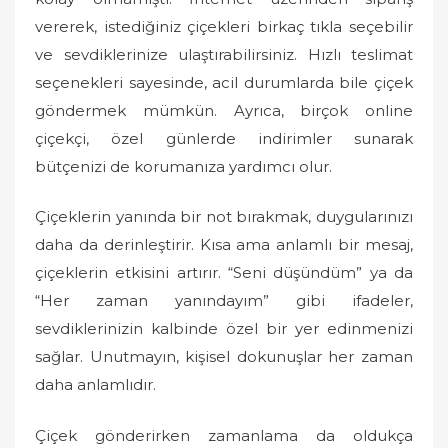
vererek, istediğiniz çiçekleri birkaç tıkla seçebilir
ve sevdiklerinize ulaştırabilirsiniz. Hızlı teslimat
seçenekleri sayesinde, acil durumlarda bile çiçek
göndermek mümkün. Ayrıca, birçok online
çiçekçi, özel günlerde indirimler sunarak
bütçenizi de korumanıza yardımcı olur.
Çiçeklerin yanında bir not bırakmak, duygularınızı
daha da derinleştirir. Kısa ama anlamlı bir mesaj,
çiçeklerin etkisini artırır. “Seni düşündüm” ya da
“Her zaman yanındayım” gibi ifadeler,
sevdiklerinizin kalbinde özel bir yer edinmenizi
sağlar. Unutmayın, kişisel dokunuşlar her zaman
daha anlamlıdır.
Çiçek gönderirken zamanlama da oldukça