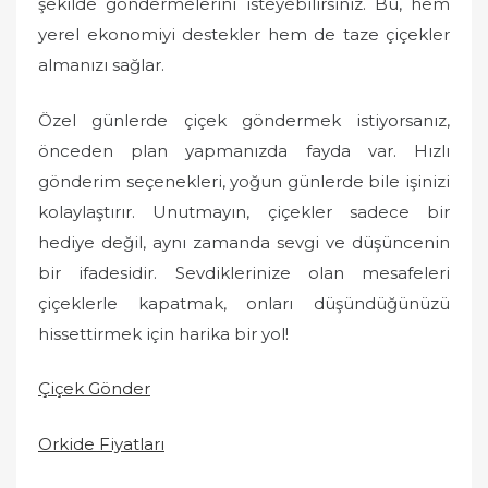
şekilde göndermelerini isteyebilirsiniz. Bu, hem
yerel ekonomiyi destekler hem de taze çiçekler
almanızı sağlar.
Özel günlerde çiçek göndermek istiyorsanız,
önceden plan yapmanızda fayda var. Hızlı
gönderim seçenekleri, yoğun günlerde bile işinizi
kolaylaştırır. Unutmayın, çiçekler sadece bir
hediye değil, aynı zamanda sevgi ve düşüncenin
bir ifadesidir. Sevdiklerinize olan mesafeleri
çiçeklerle kapatmak, onları düşündüğünüzü
hissettirmek için harika bir yol!
Çiçek Gönder
Orkide Fiyatları