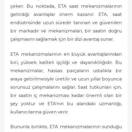
o
çeker. Bu noktada, ETA saat mekanizmalarının
n
getirdiği avantajlar önem kazanır. ETA, saat
endüstrisinde uzun süredir tanınan ve güvenilen
bir markadır ve mekanizmaları, bir saatin doğru
çalışmasını sağlamak için bir dizi avantaj sunar.
ETA mekanizmalarının en büyük avantajlarından
biri, yüksek kaliteli işçiliği ve dayanıklılığıdır. Bu
mekanizmalar, hassas parçaların ustalıkla bir
araya getirilmesiyle üretilir ve uzun yıllar boyunca
sorunsuz çalışmalarını sağlar. Saat tutkunları için,
bir saatin iç mekanizması kadar önemli olan bir
şey yoktur ve ETA'nın bu alandaki uzmanlığı,
kullanıcılarına güven verir.
Bununla birlikte, ETA mekanizmalarının sunduğu