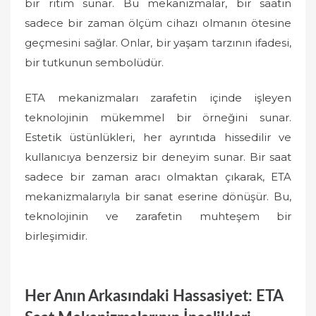
bir ritim sunar. Bu mekanizmalar, bir saatin
sadece bir zaman ölçüm cihazı olmanın ötesine
geçmesini sağlar. Onlar, bir yaşam tarzının ifadesi,
bir tutkunun sembolüdür.
ETA mekanizmaları zarafetin içinde işleyen
teknolojinin mükemmel bir örneğini sunar.
Estetik üstünlükleri, her ayrıntıda hissedilir ve
kullanıcıya benzersiz bir deneyim sunar. Bir saat
sadece bir zaman aracı olmaktan çıkarak, ETA
mekanizmalarıyla bir sanat eserine dönüşür. Bu,
teknolojinin ve zarafetin muhteşem bir
birleşimidir.
Her Anın Arkasındaki Hassasiyet: ETA