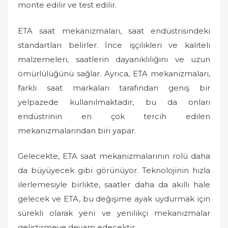
monte edilir ve test edilir.
ETA saat mekanizmaları, saat endüstrisindeki
standartları belirler. İnce işçilikleri ve kaliteli
malzemeleri, saatlerin dayanıklılığını ve uzun
ömürlülüğünü sağlar. Ayrıca, ETA mekanizmaları,
farklı saat markaları tarafından geniş bir
yelpazede kullanılmaktadır, bu da onları
endüstrinin en çok tercih edilen
mekanizmalarından biri yapar.
Gelecekte, ETA saat mekanizmalarının rolü daha
da büyüyecek gibi görünüyor. Teknolojinin hızla
ilerlemesiyle birlikte, saatler daha da akıllı hale
gelecek ve ETA, bu değişime ayak uydurmak için
sürekli olarak yeni ve yenilikçi mekanizmalar
geliştirmeye devam edecektir.