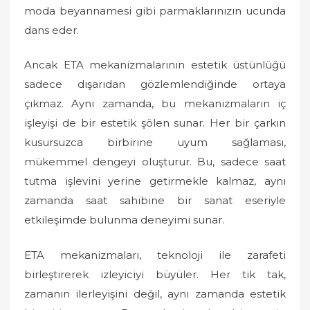
moda beyannamesi gibi parmaklarınızın ucunda
dans eder.
Ancak ETA mekanizmalarının estetik üstünlüğü
sadece dışarıdan gözlemlendiğinde ortaya
çıkmaz. Aynı zamanda, bu mekanizmaların iç
işleyişi de bir estetik şölen sunar. Her bir çarkın
kusursuzca birbirine uyum sağlaması,
mükemmel dengeyi oluşturur. Bu, sadece saat
tutma işlevini yerine getirmekle kalmaz, aynı
zamanda saat sahibine bir sanat eseriyle
etkileşimde bulunma deneyimi sunar.
ETA mekanizmaları, teknoloji ile zarafeti
birleştirerek izleyiciyi büyüler. Her tik tak,
zamanın ilerleyişini değil, aynı zamanda estetik