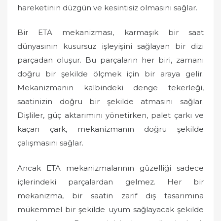
hareketinin düzgün ve kesintisiz olmasını sağlar.
Bir ETA mekanizması, karmaşık bir saat
dünyasının kusursuz işleyişini sağlayan bir dizi
parçadan oluşur. Bu parçaların her biri, zamanı
doğru bir şekilde ölçmek için bir araya gelir.
Mekanizmanın kalbindeki denge tekerleği,
saatinizin doğru bir şekilde atmasını sağlar.
Dişliler, güç aktarımını yönetirken, palet çarkı ve
kaçan çark, mekanizmanın doğru şekilde
çalışmasını sağlar.
Ancak ETA mekanizmalarının güzelliği sadece
içlerindeki parçalardan gelmez. Her bir
mekanizma, bir saatin zarif dış tasarımına
mükemmel bir şekilde uyum sağlayacak şekilde