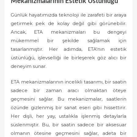
Mekanizmalarının Estetik Üstünlüğü
Günlük hayatımızda teknoloji ile zarafeti bir araya
getirmek pek de kolay değil gibi görünebilir.
Ancak, ETA mekanizmaları bu dengeyi
mükemmel bir şekilde sağlamak için
tasarlanmıştır. Her adımda, ETA'nın estetik
üstünlüğü, işlevselliği ile birleşerek göz alıcı bir
deneyim sunar.
ETA mekanizmalarının incelikli tasarımı, bir saatin
sadece bir zaman aracı olmaktan öteye
geçmesini sağlar. Bu mekanizmalar, saatlerin
özünde gizlenmiş bir sanat eseri gibi hissettirir.
Her dişli, her yay, ustalıkla işlenmiş detaylarla
süslenmiştir. Bu, bir saatin sadece bir aksesuar
olmanın ötesine geçmesini sağlar, adeta bir