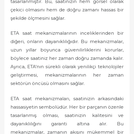
tasarlanmıştır. Bu, saatinizin hem görsel olarak
çekici olmasını hem de doğru zamanı hassas bir
şekilde ölçmesini sağlar.
ETA saat mekanizmalarının inceliklerinden bir
diğeri, onların dayanıklılığıdır. Bu mekanizmalar,
uzun yıllar boyunca güvenilirliklerini korurlar,
böylece saatiniz her zaman doğru zamanda kalır.
Ayrıca, ETA'nın sürekli olarak yenilikçi teknolojiler
geliştirmesi, mekanizmalarının her zaman
sektörün öncüsü olmasını sağlar.
ETA saat mekanizmaları, saatinizin arkasındaki
hassasiyetin sembolüdür. Her bir parçanın özenle
tasarlanmış olması, saatinizin kalitesini ve
dayanıklılığını garanti altına alır. Bu
mekanizmalar, zamanın akışını mükemmel bir