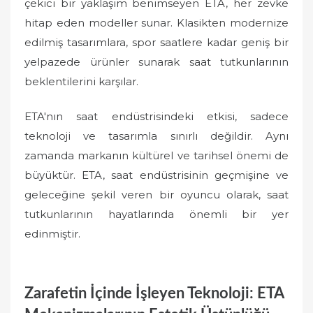
çekici bir yaklaşım benimseyen ETA, her zevke
hitap eden modeller sunar. Klasikten modernize
edilmiş tasarımlara, spor saatlere kadar geniş bir
yelpazede ürünler sunarak saat tutkunlarının
beklentilerini karşılar.
ETA'nın saat endüstrisindeki etkisi, sadece
teknoloji ve tasarımla sınırlı değildir. Aynı
zamanda markanın kültürel ve tarihsel önemi de
büyüktür. ETA, saat endüstrisinin geçmişine ve
geleceğine şekil veren bir oyuncu olarak, saat
tutkunlarının hayatlarında önemli bir yer
edinmiştir.
Zarafetin İçinde İşleyen Teknoloji: ETA