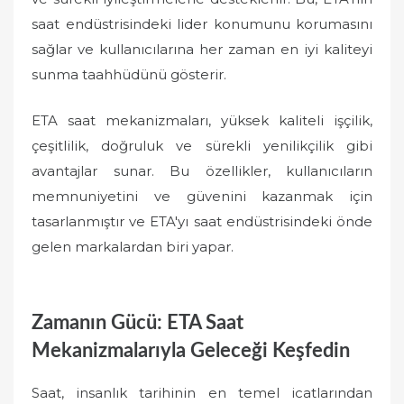
saat endüstrisindeki lider konumunu korumasını
sağlar ve kullanıcılarına her zaman en iyi kaliteyi
sunma taahhüdünü gösterir.
ETA saat mekanizmaları, yüksek kaliteli işçilik,
çeşitlilik, doğruluk ve sürekli yenilikçilik gibi
avantajlar sunar. Bu özellikler, kullanıcıların
memnuniyetini ve güvenini kazanmak için
tasarlanmıştır ve ETA'yı saat endüstrisindeki önde
gelen markalardan biri yapar.
Zamanın Gücü: ETA Saat
Mekanizmalarıyla Geleceği Keşfedin
Saat, insanlık tarihinin en temel icatlarından