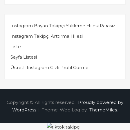
Instagram Bayan Takipçi Yükleme Hilesi Parasız
Instagram Takipçi Arttırma Hilesi
Liste
Sayfa Listesi
Ücretli Instagram Gizli Profil Görme
Copyright © All rights reserved.
Proudly powered by
WordPress
|
Theme: Web Log by
ThemeMiles
.