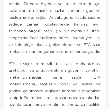
biridir. Zamanı ölçmek ve takip etmek için
kullanılan bu küçük cihazlar, zamanın gücünü
keşfetmemizi sağlar. Ancak, günümüzde saatler
sadece zamanı göstermekle kalmaz, aynı
zamanda birçok insan için bir moda ve statü
simgesidir. Saat endüstrisi sürekli olarak yenilikçi
ve teknolojik olarak gelişmektedir ve ETA saat
mekanizmaları bu gelişimin önemli bir parçasıdır.
ETA, İsviçre merkezli bir saat mekanizması
üreticisidir ve endüstrideki en güvenilir ve etkili
mekanizmalardan birini sağlar. ETA
mekanizmaları, saatlerin doğru ve hassas bir
şekilde çalışmasını sağlayan kompleks iç yapılara
sahiptir. Bu mekanizmalar, saat ustaları tarafından
özenle tasarlanır ve üretilir, her bir parça titizlikle