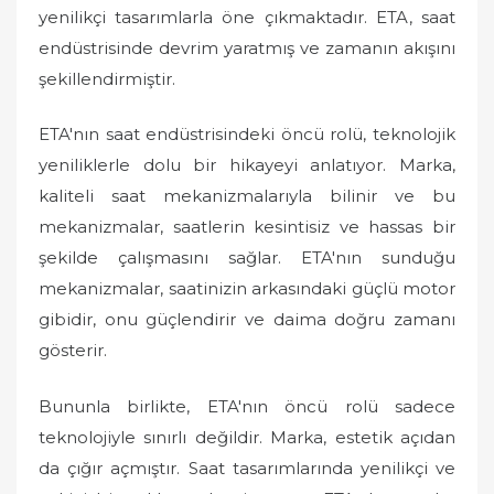
yenilikçi tasarımlarla öne çıkmaktadır. ETA, saat
endüstrisinde devrim yaratmış ve zamanın akışını
şekillendirmiştir.
ETA'nın saat endüstrisindeki öncü rolü, teknolojik
yeniliklerle dolu bir hikayeyi anlatıyor. Marka,
kaliteli saat mekanizmalarıyla bilinir ve bu
mekanizmalar, saatlerin kesintisiz ve hassas bir
şekilde çalışmasını sağlar. ETA'nın sunduğu
mekanizmalar, saatinizin arkasındaki güçlü motor
gibidir, onu güçlendirir ve daima doğru zamanı
gösterir.
Bununla birlikte, ETA'nın öncü rolü sadece
teknolojiyle sınırlı değildir. Marka, estetik açıdan
da çığır açmıştır. Saat tasarımlarında yenilikçi ve