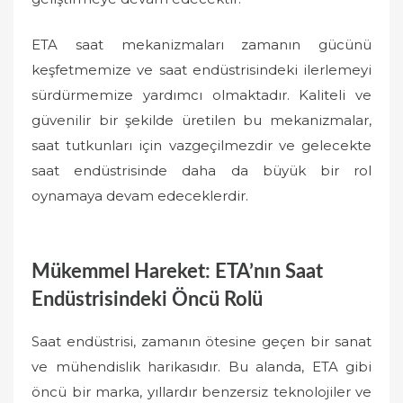
ETA saat mekanizmaları zamanın gücünü
keşfetmemize ve saat endüstrisindeki ilerlemeyi
sürdürmemize yardımcı olmaktadır. Kaliteli ve
güvenilir bir şekilde üretilen bu mekanizmalar,
saat tutkunları için vazgeçilmezdir ve gelecekte
saat endüstrisinde daha da büyük bir rol
oynamaya devam edeceklerdir.
Mükemmel Hareket: ETA’nın Saat
Endüstrisindeki Öncü Rolü
Saat endüstrisi, zamanın ötesine geçen bir sanat
ve mühendislik harikasıdır. Bu alanda, ETA gibi
öncü bir marka, yıllardır benzersiz teknolojiler ve