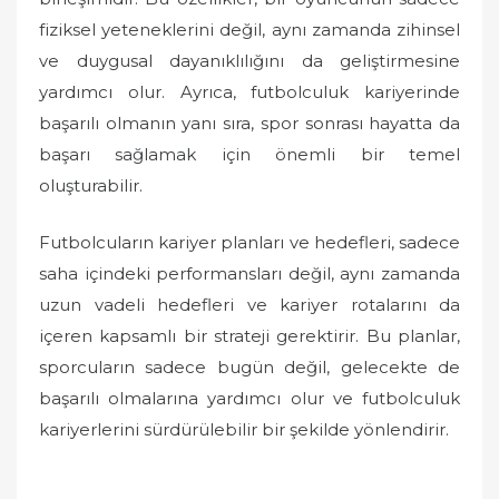
fiziksel yeteneklerini değil, aynı zamanda zihinsel
ve duygusal dayanıklılığını da geliştirmesine
yardımcı olur. Ayrıca, futbolculuk kariyerinde
başarılı olmanın yanı sıra, spor sonrası hayatta da
başarı sağlamak için önemli bir temel
oluşturabilir.
Futbolcuların kariyer planları ve hedefleri, sadece
saha içindeki performansları değil, aynı zamanda
uzun vadeli hedefleri ve kariyer rotalarını da
içeren kapsamlı bir strateji gerektirir. Bu planlar,
sporcuların sadece bugün değil, gelecekte de
başarılı olmalarına yardımcı olur ve futbolculuk
kariyerlerini sürdürülebilir bir şekilde yönlendirir.