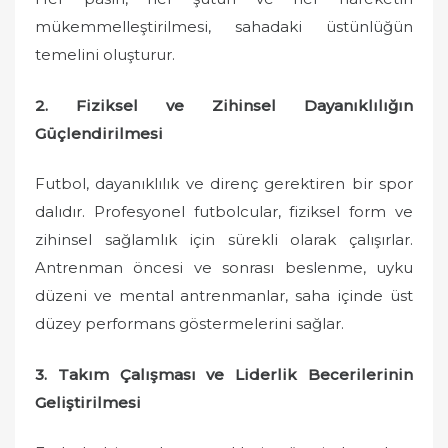
mükemmelleştirilmesi, sahadaki üstünlüğün
temelini oluşturur.
2. Fiziksel ve Zihinsel Dayanıklılığın
Güçlendirilmesi
Futbol, dayanıklılık ve direnç gerektiren bir spor
dalıdır. Profesyonel futbolcular, fiziksel form ve
zihinsel sağlamlık için sürekli olarak çalışırlar.
Antrenman öncesi ve sonrası beslenme, uyku
düzeni ve mental antrenmanlar, saha içinde üst
düzey performans göstermelerini sağlar.
3. Takım Çalışması ve Liderlik Becerilerinin
Geliştirilmesi