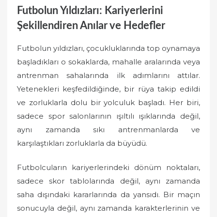
Futbolun Yıldızları: Kariyerlerini
Şekillendiren Anılar ve Hedefler
Futbolun yıldızları, çocukluklarında top oynamaya
başladıkları o sokaklarda, mahalle aralarında veya
antrenman sahalarında ilk adımlarını attılar.
Yetenekleri keşfedildiğinde, bir rüya takip edildi
ve zorluklarla dolu bir yolculuk başladı. Her biri,
sadece spor salonlarının ışıltılı ışıklarında değil,
aynı zamanda sıkı antrenmanlarda ve
karşılaştıkları zorluklarla da büyüdü.
Futbolcuların kariyerlerindeki dönüm noktaları,
sadece skor tablolarında değil, aynı zamanda
saha dışındaki kararlarında da yansıdı. Bir maçın
sonucuyla değil, aynı zamanda karakterlerinin ve