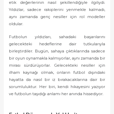
etik değerlerinin nasıl şekillendiğiyle ilgiliydi.
Yıldızlar, sadece rakiplerini yenmekle kalmadı,
aynı zamanda genç nesiller için rol modeller
oldular.
Futbolun yıldızları, sahadaki başarılarını
gelecekteki hedeflerine dair tutkularıyla
birleştirdiler. Bugün, sahaya çıktıklarında sadece
bir oyun oynamakla kalmıyorlar, aynı zamanda bir
mirası sürdürüyorlar. Gelecekteki nesiller için
ilham kaynağı olmak, onların futbol dışındaki
hayatta da nasıl bir iz bırakacaklarına dair bir
sorumluluktur. Her biri, kendi hikayesini yazıyor
ve futbolun taşıdığı anlamı her anında hissediyor.