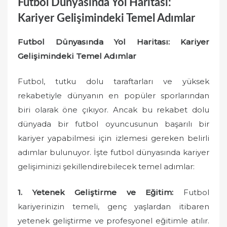
Futbol Dünyasında Yol Haritası:
Kariyer Gelişimindeki Temel Adımlar
Futbol Dünyasında Yol Haritası: Kariyer
Gelişimindeki Temel Adımlar
Futbol, tutku dolu taraftarları ve yüksek
rekabetiyle dünyanın en popüler sporlarından
biri olarak öne çıkıyor. Ancak bu rekabet dolu
dünyada bir futbol oyuncusunun başarılı bir
kariyer yapabilmesi için izlemesi gereken belirli
adımlar bulunuyor. İşte futbol dünyasında kariyer
gelişiminizi şekillendirebilecek temel adımlar:
1. Yetenek Geliştirme ve Eğitim:
Futbol
kariyerinizin temeli, genç yaşlardan itibaren
yetenek geliştirme ve profesyonel eğitimle atılır.