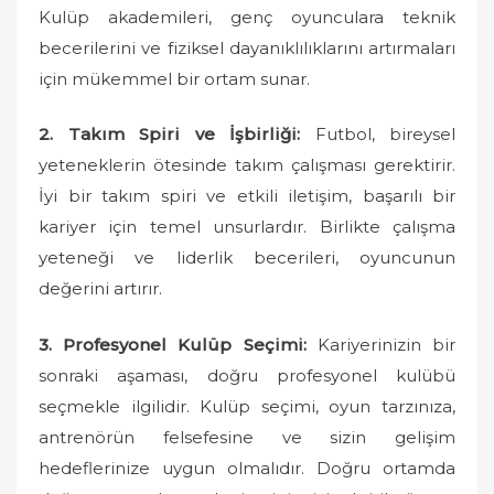
Kulüp akademileri, genç oyunculara teknik
becerilerini ve fiziksel dayanıklılıklarını artırmaları
için mükemmel bir ortam sunar.
2. Takım Spiri ve İşbirliği:
Futbol, bireysel
yeteneklerin ötesinde takım çalışması gerektirir.
İyi bir takım spiri ve etkili iletişim, başarılı bir
kariyer için temel unsurlardır. Birlikte çalışma
yeteneği ve liderlik becerileri, oyuncunun
değerini artırır.
3. Profesyonel Kulüp Seçimi:
Kariyerinizin bir
sonraki aşaması, doğru profesyonel kulübü
seçmekle ilgilidir. Kulüp seçimi, oyun tarzınıza,
antrenörün felsefesine ve sizin gelişim
hedeflerinize uygun olmalıdır. Doğru ortamda