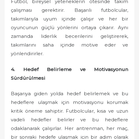
Futbol, bireysel yeteneklerin ötesinde takım
çalışması gerektirir. Başarılı futbolcular,
takımlarıyla uyum içinde çalışır ve her bir
oyuncunun güçlü yönlerini ortaya çıkarır. Aynı
zamanda liderlik becerilerini geliştirerek,
takımlarını saha içinde motive eder ve
yönlendirirler.
4. Hedef Belirleme ve Motivasyonun
Sürdürülmesi
Başarıya giden yolda hedef belirlemek ve bu
hedeflere ulaşmak için motivasyonu korumak
kritik öneme sahiptir. Futbolcular, kısa ve uzun
vadeli hedefler belirler ve bu hedeflere
odaklanarak çalışırlar. Her antrenman, her maç,
bir sonraki hedefe ulaşmak için bir adım olarak