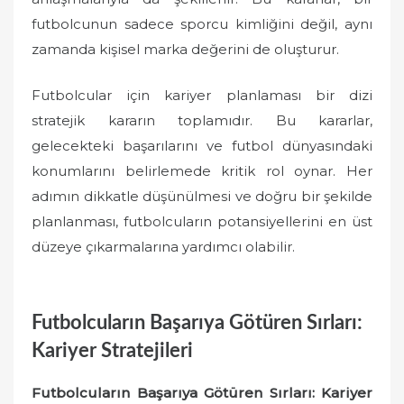
futbolcunun sadece sporcu kimliğini değil, aynı
zamanda kişisel marka değerini de oluşturur.
Futbolcular için kariyer planlaması bir dizi
stratejik kararın toplamıdır. Bu kararlar,
gelecekteki başarılarını ve futbol dünyasındaki
konumlarını belirlemede kritik rol oynar. Her
adımın dikkatle düşünülmesi ve doğru bir şekilde
planlanması, futbolcuların potansiyellerini en üst
düzeye çıkarmalarına yardımcı olabilir.
Futbolcuların Başarıya Götüren Sırları:
Kariyer Stratejileri
Futbolcuların Başarıya Götüren Sırları: Kariyer