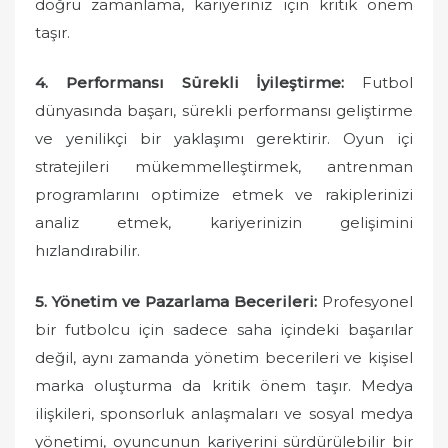
doğru zamanlama, kariyeriniz için kritik önem
taşır.
4. Performansı Sürekli İyileştirme:
Futbol
dünyasında başarı, sürekli performansı geliştirme
ve yenilikçi bir yaklaşımı gerektirir. Oyun içi
stratejileri mükemmelleştirmek, antrenman
programlarını optimize etmek ve rakiplerinizi
analiz etmek, kariyerinizin gelişimini
hızlandırabilir.
5. Yönetim ve Pazarlama Becerileri:
Profesyonel
bir futbolcu için sadece saha içindeki başarılar
değil, aynı zamanda yönetim becerileri ve kişisel
marka oluşturma da kritik önem taşır. Medya
ilişkileri, sponsorluk anlaşmaları ve sosyal medya
yönetimi, oyuncunun kariyerini sürdürülebilir bir