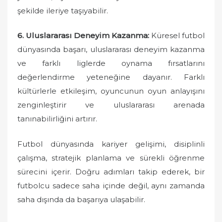
şekilde ileriye taşıyabilir.
6. Uluslararası Deneyim Kazanma:
Küresel futbol
dünyasında başarı, uluslararası deneyim kazanma
ve farklı liglerde oynama fırsatlarını
değerlendirme yeteneğine dayanır. Farklı
kültürlerle etkileşim, oyuncunun oyun anlayışını
zenginleştirir ve uluslararası arenada
tanınabilirliğini artırır.
Futbol dünyasında kariyer gelişimi, disiplinli
çalışma, stratejik planlama ve sürekli öğrenme
sürecini içerir. Doğru adımları takip ederek, bir
futbolcu sadece saha içinde değil, aynı zamanda
saha dışında da başarıya ulaşabilir.