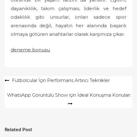
dayanıklılık, takım çalışması, liderlik ve hedef
odaklılık gibi unsurlar, onları sadece spor
arenasında değil, hayatın her alanında başarılı
olmaya götüren anahtarlar olarak karşımıza çıkar.
deneme bonusu
Yazı
Futbolcular İçin Performans Artırıcı Teknikler
gezinmesi
WhatsApp Görüntülü Show için İdeal Konuşma Konuları
Related Post