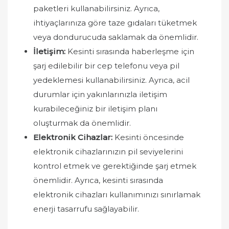
paketleri kullanabilirsiniz. Ayrıca,
ihtiyaçlarınıza göre taze gıdaları tüketmek
veya dondurucuda saklamak da önemlidir.
İletişim:
Kesinti sırasında haberleşme için
şarj edilebilir bir cep telefonu veya pil
yedeklemesi kullanabilirsiniz. Ayrıca, acil
durumlar için yakınlarınızla iletişim
kurabileceğiniz bir iletişim planı
oluşturmak da önemlidir.
Elektronik Cihazlar:
Kesinti öncesinde
elektronik cihazlarınızın pil seviyelerini
kontrol etmek ve gerektiğinde şarj etmek
önemlidir. Ayrıca, kesinti sırasında
elektronik cihazları kullanımınızı sınırlamak
enerji tasarrufu sağlayabilir.