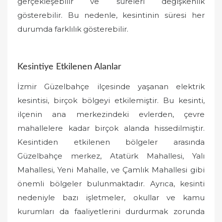
gerçekleşebilir ve süreleri değişkenlik
gösterebilir. Bu nedenle, kesintinin süresi her
durumda farklılık gösterebilir.
Kesintiye Etkilenen Alanlar
İzmir Güzelbahçe ilçesinde yaşanan elektrik
kesintisi, birçok bölgeyi etkilemiştir. Bu kesinti,
ilçenin ana merkezindeki evlerden, çevre
mahallelere kadar birçok alanda hissedilmiştir.
Kesintiden etkilenen bölgeler arasında
Güzelbahçe merkez, Atatürk Mahallesi, Yalı
Mahallesi, Yeni Mahalle, ve Çamlık Mahallesi gibi
önemli bölgeler bulunmaktadır. Ayrıca, kesinti
nedeniyle bazı işletmeler, okullar ve kamu
kurumları da faaliyetlerini durdurmak zorunda