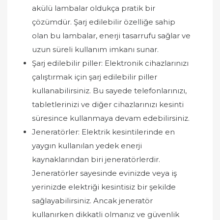
akülü lambalar oldukça pratik bir
çözümdür. Şarj edilebilir özelliğe sahip
olan bu lambalar, enerji tasarrufu sağlar ve
uzun süreli kullanım imkanı sunar.
Şarj edilebilir piller: Elektronik cihazlarınızı
çalıştırmak için şarj edilebilir piller
kullanabilirsiniz. Bu sayede telefonlarınızı,
tabletlerinizi ve diğer cihazlarınızı kesinti
süresince kullanmaya devam edebilirsiniz.
Jeneratörler: Elektrik kesintilerinde en
yaygın kullanılan yedek enerji
kaynaklarından biri jeneratörlerdir.
Jeneratörler sayesinde evinizde veya iş
yerinizde elektriği kesintisiz bir şekilde
sağlayabilirsiniz. Ancak jeneratör
kullanırken dikkatli olmanız ve güvenlik