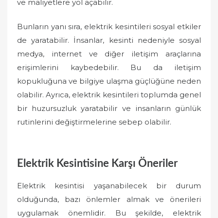
ve maliyetlere yol açabilir.
Bunların yanı sıra, elektrik kesintileri sosyal etkiler
de yaratabilir. İnsanlar, kesinti nedeniyle sosyal
medya, internet ve diğer iletişim araçlarına
erişimlerini kaybedebilir. Bu da iletişim
kopukluğuna ve bilgiye ulaşma güçlüğüne neden
olabilir. Ayrıca, elektrik kesintileri toplumda genel
bir huzursuzluk yaratabilir ve insanların günlük
rutinlerini değiştirmelerine sebep olabilir.
Elektrik Kesintisine Karşı Öneriler
Elektrik kesintisi yaşanabilecek bir durum
olduğunda, bazı önlemler almak ve önerileri
uygulamak önemlidir. Bu şekilde, elektrik