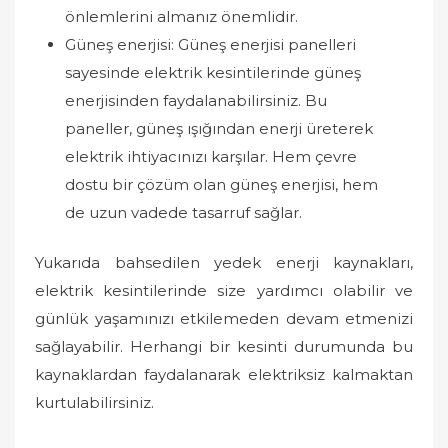
önlemlerini almanız önemlidir.
Güneş enerjisi: Güneş enerjisi panelleri
sayesinde elektrik kesintilerinde güneş
enerjisinden faydalanabilirsiniz. Bu
paneller, güneş ışığından enerji üreterek
elektrik ihtiyacınızı karşılar. Hem çevre
dostu bir çözüm olan güneş enerjisi, hem
de uzun vadede tasarruf sağlar.
Yukarıda bahsedilen yedek enerji kaynakları,
elektrik kesintilerinde size yardımcı olabilir ve
günlük yaşamınızı etkilemeden devam etmenizi
sağlayabilir. Herhangi bir kesinti durumunda bu
kaynaklardan faydalanarak elektriksiz kalmaktan
kurtulabilirsiniz.