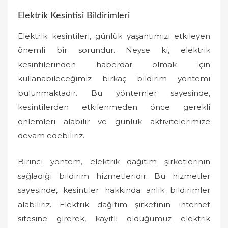
Elektrik Kesintisi Bildirimleri
Elektrik kesintileri, günlük yaşantımızı etkileyen
önemli bir sorundur. Neyse ki, elektrik
kesintilerinden haberdar olmak için
kullanabileceğimiz birkaç bildirim yöntemi
bulunmaktadır. Bu yöntemler sayesinde,
kesintilerden etkilenmeden önce gerekli
önlemleri alabilir ve günlük aktivitelerimize
devam edebiliriz.
Birinci yöntem, elektrik dağıtım şirketlerinin
sağladığı bildirim hizmetleridir. Bu hizmetler
sayesinde, kesintiler hakkında anlık bildirimler
alabiliriz. Elektrik dağıtım şirketinin internet
sitesine girerek, kayıtlı olduğumuz elektrik