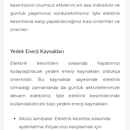
kesintisinin olumsuz etkilerini en aza indirebilir ve
günlük yaşamınızı sürdürebilirsiniz. İşte elektrik
kesintisine karşı yapabileceğiniz bazı önlemler ve
öneriler:
Yedek Enerji Kaynakları
Elektrik kesintileri sırasında hayatımızı
kolaylaştıracak yedek enerji kaynakları oldukça
önemlidir. Bu kaynaklar sayesinde elektrik
olmadığı zamanlarda da günlük aktivitelerimize
devam edebiliriz. İşte elektrik kesintilerinde
kullanılabilecek bazı yedek enerji kaynakları:
Akülü lambalar: Elektrik kesintisi sırasında
aydınlatma ihtiyacınızı karşılamak için