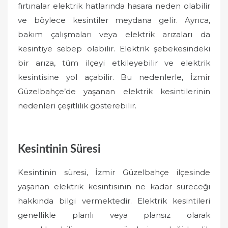
fırtınalar elektrik hatlarında hasara neden olabilir
ve böylece kesintiler meydana gelir. Ayrıca,
bakım çalışmaları veya elektrik arızaları da
kesintiye sebep olabilir. Elektrik şebekesindeki
bir arıza, tüm ilçeyi etkileyebilir ve elektrik
kesintisine yol açabilir. Bu nedenlerle, İzmir
Güzelbahçe’de yaşanan elektrik kesintilerinin
nedenleri çeşitlilik gösterebilir.
Kesintinin Süresi
Kesintinin süresi, İzmir Güzelbahçe ilçesinde
yaşanan elektrik kesintisinin ne kadar süreceği
hakkında bilgi vermektedir. Elektrik kesintileri
genellikle planlı veya plansız olarak