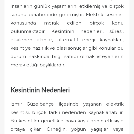
o
insanların günlük yaşamlarını etkilemiş ve birçok
n
sorunu beraberinde getirmiştir. Elektrik kesintisi
konusunda merak edilen birçok konu
bulunmaktadır. Kesintinin nedenleri, süresi,
etkilenen alanlar, alternatif enerji kaynakları,
kesintiye hazırlık ve olası sonuçlar gibi konular bu
durum hakkında bilgi sahibi olmak isteyenlerin
merak ettiği başlıklardır.
Kesintinin Nedenleri
İzmir Güzelbahçe ilçesinde yaşanan elektrik
kesintisi, birçok farklı nedenden kaynaklanabilir.
Bu kesintiler genellikle hava koşullarının etkisiyle
ortaya çıkar. Örneğin, yoğun yağışlar veya