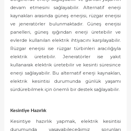
devam etmesini sağlayabilir. Alternatif enerji
kaynakları arasında güneş enerjisi, rüzgar enerjisi
ve jeneratörler bulunmaktadır. Güneş enerjisi
panelleri, güneş ışığından enerji üretebilir ve
evlerde kullanılan elektrik ihtiyacını karşılayabilir.
Rüzgar enerjisi ise rüzgar türbinleri aracılığıyla
elektrik üretebilir. Jeneratörler ise yakıt
kullanarak elektrik üretebilir ve kesinti süresince
enerji sağlayabilir. Bu alternatif enerji kaynakları,
elektrik kesintisi durumunda günlük yaşamı
sürdürebilmek için önemli bir destek sağlayabilir.
Kesintiye Hazırlık
Kesintiye hazırlık yapmak, elektrik kesintisi
durumunda yaşayabileceğimiz sorunları