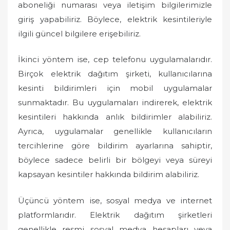
aboneliği numarası veya iletişim bilgilerimizle
giriş yapabiliriz. Böylece, elektrik kesintileriyle
ilgili güncel bilgilere erişebiliriz.
İkinci yöntem ise, cep telefonu uygulamalarıdır.
Birçok elektrik dağıtım şirketi, kullanıcılarına
kesinti bildirimleri için mobil uygulamalar
sunmaktadır. Bu uygulamaları indirerek, elektrik
kesintileri hakkında anlık bildirimler alabiliriz.
Ayrıca, uygulamalar genellikle kullanıcıların
tercihlerine göre bildirim ayarlarına sahiptir,
böylece sadece belirli bir bölgeyi veya süreyi
kapsayan kesintiler hakkında bildirim alabiliriz.
Üçüncü yöntem ise, sosyal medya ve internet
platformlarıdır. Elektrik dağıtım şirketleri
genellikle resmi sosyal medya hesapları veya