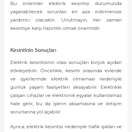
Bu önlemler elektrik kesintisi durumunda
yaşanabilecek sorunları en aza indirmenize
yardımcı olacaktır. Unutmayın, her zaman
kesintiye karşı hazırlıklı olmak önemlidir.
Kesintinin Sonuçları
Elektrik kesintisinin olası sonuçları birçok açıdan
etkileyebilir. Öncelikle, kesinti sırasında evlerde
ve işyerlerinde elektrik olmaması nedeniyle
günlük yaşam faaliyetleri aksayabilir. Elektrikle
çalışan cihazlar ve elektronik eşyalar kullanılamaz
hale gelir, bu da işlerin aksamasına ve iletişim
sorunlarına yol açabilir.
Ayrıca, elektrik kesintisi nedeniyle trafik ışıkları ve