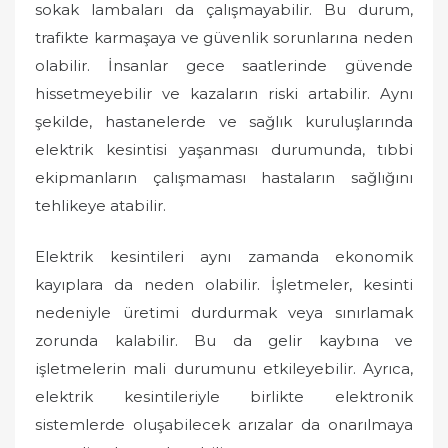
sokak lambaları da çalışmayabilir. Bu durum,
trafikte karmaşaya ve güvenlik sorunlarına neden
olabilir. İnsanlar gece saatlerinde güvende
hissetmeyebilir ve kazaların riski artabilir. Aynı
şekilde, hastanelerde ve sağlık kuruluşlarında
elektrik kesintisi yaşanması durumunda, tıbbi
ekipmanların çalışmaması hastaların sağlığını
tehlikeye atabilir.
Elektrik kesintileri aynı zamanda ekonomik
kayıplara da neden olabilir. İşletmeler, kesinti
nedeniyle üretimi durdurmak veya sınırlamak
zorunda kalabilir. Bu da gelir kaybına ve
işletmelerin mali durumunu etkileyebilir. Ayrıca,
elektrik kesintileriyle birlikte elektronik
sistemlerde oluşabilecek arızalar da onarılmaya