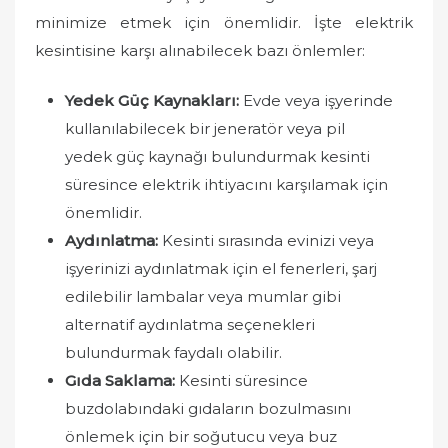
minimize etmek için önemlidir. İşte elektrik
kesintisine karşı alınabilecek bazı önlemler:
Yedek Güç Kaynakları:
Evde veya işyerinde
kullanılabilecek bir jeneratör veya pil
yedek güç kaynağı bulundurmak kesinti
süresince elektrik ihtiyacını karşılamak için
önemlidir.
Aydınlatma:
Kesinti sırasında evinizi veya
işyerinizi aydınlatmak için el fenerleri, şarj
edilebilir lambalar veya mumlar gibi
alternatif aydınlatma seçenekleri
bulundurmak faydalı olabilir.
Gıda Saklama:
Kesinti süresince
buzdolabındaki gıdaların bozulmasını
önlemek için bir soğutucu veya buz