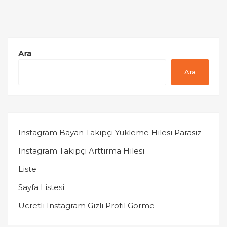
Ara
Ara
Instagram Bayan Takipçi Yükleme Hilesi Parasız
Instagram Takipçi Arttırma Hilesi
Liste
Sayfa Listesi
Ücretli Instagram Gizli Profil Görme