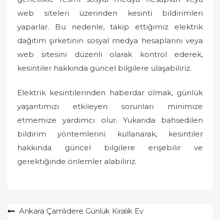
web siteleri üzerinden kesinti bildirimleri
yaparlar. Bu nedenle, takip ettiğimiz elektrik
dağıtım şirketinin sosyal medya hesaplarını veya
web sitesini düzenli olarak kontrol ederek,
kesintiler hakkında güncel bilgilere ulaşabiliriz.
Elektrik kesintilerinden haberdar olmak, günlük
yaşantımızı etkileyen sorunları minimize
etmemize yardımcı olur. Yukarıda bahsedilen
bildirim yöntemlerini kullanarak, kesintiler
hakkında güncel bilgilere erişebilir ve
gerektiğinde önlemler alabiliriz.
Yazı
Ankara Çamlıdere Günlük Kiralık Ev