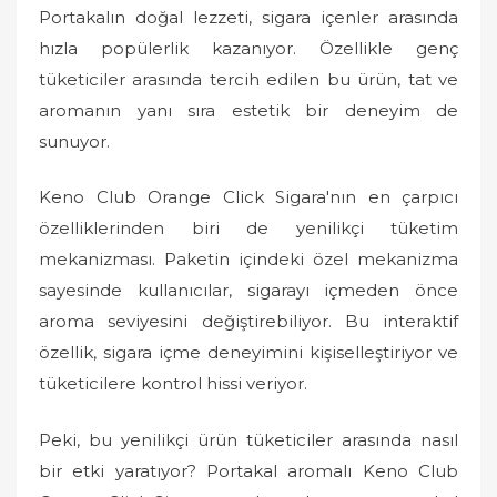
Portakalın doğal lezzeti, sigara içenler arasında
hızla popülerlik kazanıyor. Özellikle genç
tüketiciler arasında tercih edilen bu ürün, tat ve
aromanın yanı sıra estetik bir deneyim de
sunuyor.
Keno Club Orange Click Sigara'nın en çarpıcı
özelliklerinden biri de yenilikçi tüketim
mekanizması. Paketin içindeki özel mekanizma
sayesinde kullanıcılar, sigarayı içmeden önce
aroma seviyesini değiştirebiliyor. Bu interaktif
özellik, sigara içme deneyimini kişiselleştiriyor ve
tüketicilere kontrol hissi veriyor.
Peki, bu yenilikçi ürün tüketiciler arasında nasıl
bir etki yaratıyor? Portakal aromalı Keno Club