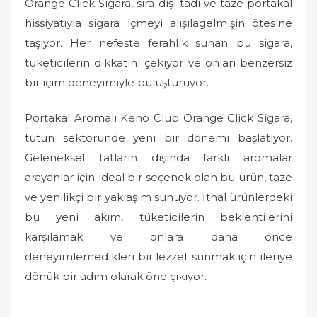
Orange Click Sigara, sıra dışı tadı ve taze portakal
hissiyatıyla sigara içmeyi alışılagelmişin ötesine
taşıyor. Her nefeste ferahlık sunan bu sigara,
tüketicilerin dikkatini çekiyor ve onları benzersiz
bir içim deneyimiyle buluşturuyor.
Portakal Aromalı Keno Club Orange Click Sigara,
tütün sektöründe yeni bir dönemi başlatıyor.
Geleneksel tatların dışında farklı aromalar
arayanlar için ideal bir seçenek olan bu ürün, taze
ve yenilikçi bir yaklaşım sunuyor. İthal ürünlerdeki
bu yeni akım, tüketicilerin beklentilerini
karşılamak ve onlara daha önce
deneyimlemedikleri bir lezzet sunmak için ileriye
dönük bir adım olarak öne çıkıyor.