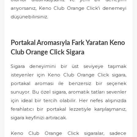
arıyorsanız, Keno Club Orange Click'i denemeyi
düşünebilirsiniz.
Portakal Aromasıyla Fark Yaratan Keno
Club Orange Click Sigara
Sigara deneyimini bir üst seviyeye taşımak
isteyenler için Keno Club Orange Click sigara,
portakal aroması ile benzersiz bir seçenek
sunuyor. Bu özel sigara, aromatik tatları sevenler
için ideal bir tercih olabilir. Her nefes alışınızda
ferahlatıcı bir portakal lezzetiyle karşılaşmanız,
sigara keyfinizi artıracak.
Keno Club Orange Click sigaralar, sadece