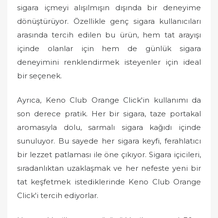
sigara içmeyi alışılmışın dışında bir deneyime
dönüştürüyor. Özellikle genç sigara kullanıcıları
arasında tercih edilen bu ürün, hem tat arayışı
içinde olanlar için hem de günlük sigara
deneyimini renklendirmek isteyenler için ideal
bir seçenek.
Ayrıca, Keno Club Orange Click'in kullanımı da
son derece pratik. Her bir sigara, taze portakal
aromasıyla dolu, sarmalı sigara kağıdı içinde
sunuluyor. Bu sayede her sigara keyfi, ferahlatıcı
bir lezzet patlaması ile öne çıkıyor. Sigara içicileri,
sıradanlıktan uzaklaşmak ve her nefeste yeni bir
tat keşfetmek istediklerinde Keno Club Orange
Click'i tercih ediyorlar.