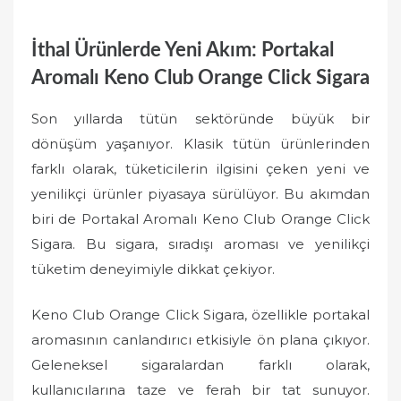
İthal Ürünlerde Yeni Akım: Portakal
Aromalı Keno Club Orange Click Sigara
Son yıllarda tütün sektöründe büyük bir
dönüşüm yaşanıyor. Klasik tütün ürünlerinden
farklı olarak, tüketicilerin ilgisini çeken yeni ve
yenilikçi ürünler piyasaya sürülüyor. Bu akımdan
biri de Portakal Aromalı Keno Club Orange Click
Sigara. Bu sigara, sıradışı aroması ve yenilikçi
tüketim deneyimiyle dikkat çekiyor.
Keno Club Orange Click Sigara, özellikle portakal
aromasının canlandırıcı etkisiyle ön plana çıkıyor.
Geleneksel sigaralardan farklı olarak,
kullanıcılarına taze ve ferah bir tat sunuyor.