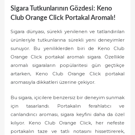
Sigara Tutkunlarının Gözdesi: Keno
Club Orange Click Portakal Aromalı!
Sigara dünyası, sürekli yenilenen ve tatlandırılan
ürünleriyle tutkunlarına sürekli yeni deneyimler
sunuyor. Bu yeniliklerden biri de Keno Club
Orange Click portakal aromalı sigara. Özellikle
aromalı sigaraların popülaritesi gün geçtikçe
artarken, Keno Club Orange Click portakal
aromasıyla dikkatleri üzerine çekiyor.
Bu sigara, içicilere benzersiz bir deneyim sunmak
için tasarlandı. Portakalın ferahlatıcı ve
canlandırıcı aroması, sigara keyfini daha da özel
kılıyor. Keno Club Orange Click, her nefeste
portakalın taze ve tatlı notasını hissettirerek,