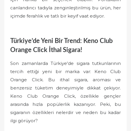
canlandırıcı tadıyla zenginleştirilmiş bu ürün, her
içimde ferahlık ve tatlı bir keyif vaat ediyor.
Türkiye’de Yeni Bir Trend: Keno Club
Orange Click İthal Sigara!
Son zamanlarda Türkiye'de sigara tutkunlarının
tercih ettiği yeni bir marka var: Keno Club
Orange Click. Bu ithal sigara, aroması ve
benzersiz tüketim deneyimiyle dikkat çekiyor.
Keno Club Orange Click, özellikle gençler
arasında hızla popülerlik kazanıyor. Peki, bu
sigaranın özellikleri nelerdir ve neden bu kadar
ilgi görüyor?