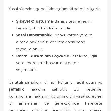
Yasal süreçler, genellikle aşağıdaki adımları içerir:
Şikayet Oluşturma:
Bahis sitesine resmi
bir şikayet iletmek önemlidir.
Yasal Danışmanlık:
Bir avukattan yardım
almak, haklarınızı korumak açısından
faydalı olabilir.
Resmi Kurumlara Başvuru:
Gerekirse, ilgili
yasal mercilere başvurmak da bir
seçenektir.
Unutulmamalıdır ki, her kullanıcı,
adil oyun
ve
şeffaflık
hakkına sahiptir. Bu nedenle,
kullanıcıların haklarını korumak için yasal süreçleri
iyi anlamaları ve gerektiğinde harekete
geçmeleri oldukça önemlidir. Sonuç olarak,