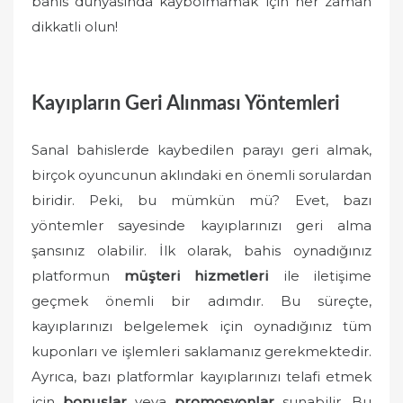
bahis dünyasında kaybolmamak için her zaman
dikkatli olun!
Kayıpların Geri Alınması Yöntemleri
Sanal bahislerde kaybedilen parayı geri almak,
birçok oyuncunun aklındaki en önemli sorulardan
biridir. Peki, bu mümkün mü? Evet, bazı
yöntemler sayesinde kayıplarınızı geri alma
şansınız olabilir. İlk olarak, bahis oynadığınız
platformun
müşteri hizmetleri
ile iletişime
geçmek önemli bir adımdır. Bu süreçte,
kayıplarınızı belgelemek için oynadığınız tüm
kuponları ve işlemleri saklamanız gerekmektedir.
Ayrıca, bazı platformlar kayıplarınızı telafi etmek
için
bonuslar
veya
promosyonlar
sunabilir. Bu