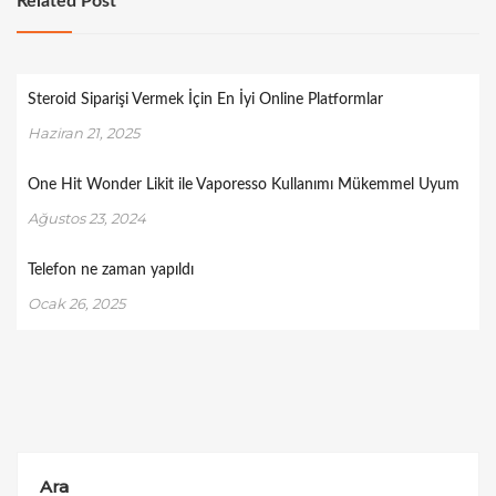
Related Post
Steroid Siparişi Vermek İçin En İyi Online Platformlar
Haziran 21, 2025
One Hit Wonder Likit ile Vaporesso Kullanımı Mükemmel Uyum
Ağustos 23, 2024
Telefon ne zaman yapıldı
Ocak 26, 2025
Ara