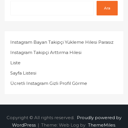
Ara
Instagram Bayan Takipçi Yükleme Hilesi Parasız
Instagram Takipçi Arttırma Hilesi
Liste
Sayfa Listesi
Ücretli Instagram Gizli Profil Görme
Copyright © All rights reserved.
Proudly powered by
WordPress
|
Theme: Web Log by
ThemeMiles
.