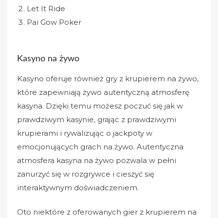
Let It Ride
Pai Gow Poker
Kasyno na żywo
Kasyno oferuje również gry z krupierem na żywo,
które zapewniają żywo autentyczną atmosferę
kasyna. Dzięki temu możesz poczuć się jak w
prawdziwym kasynie, grając z prawdziwymi
krupierami i rywalizując o jackpoty w
emocjonujących grach na żywo. Autentyczna
atmosfera kasyna na żywo pozwala w pełni
zanurzyć się w rozgrywce i cieszyć się
interaktywnym doświadczeniem.
Oto niektóre z oferowanych gier z krupierem na