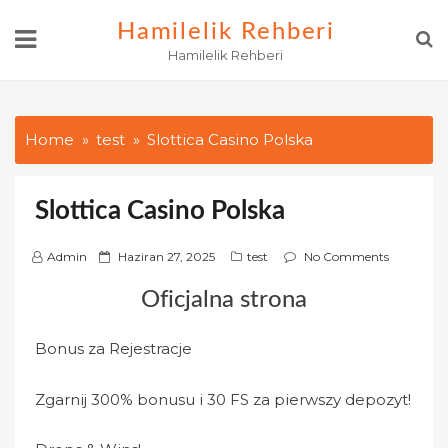
Skip
Hamilelik Rehberi
to
Hamilelik Rehberi
content
Home
test
Slottica Casino Polska
Slottica Casino Polska
P
Admin
Haziran 27, 2025
test
No Comments
o
Oficjalna strona
s
t
Bonus za Rejestracje
e
d
Zgarnij 300% bonusu i 30 FS za pierwszy depozyt!
o
n