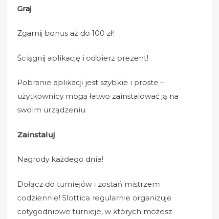
Graj
Zgarnij bonus aż do 100 zł!
Ściągnij aplikację i odbierz prezent!
Pobranie aplikacji jest szybkie i proste –
użytkownicy mogą łatwo zainstalować ją na
swoim urządzeniu.
Zainstaluj
Nagrody każdego dnia!
Dołącz do turniejów i zostań mistrzem
codziennie! Slottica regularnie organizuje
cotygodniowe turnieje, w których możesz