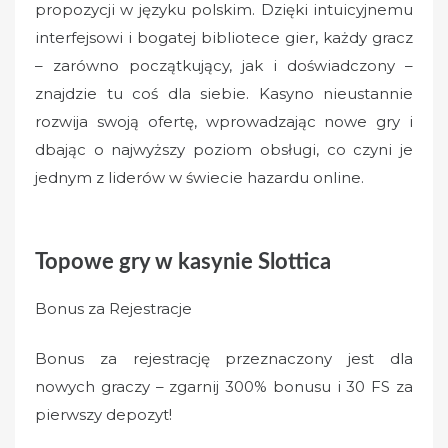
propozycji w języku polskim. Dzięki intuicyjnemu
interfejsowi i bogatej bibliotece gier, każdy gracz
– zarówno początkujący, jak i doświadczony –
znajdzie tu coś dla siebie. Kasyno nieustannie
rozwija swoją ofertę, wprowadzając nowe gry i
dbając o najwyższy poziom obsługi, co czyni je
jednym z liderów w świecie hazardu online.
Topowe gry w kasynie Slottica
Bonus za Rejestracje
Bonus za rejestrację przeznaczony jest dla
nowych graczy – zgarnij 300% bonusu i 30 FS za
pierwszy depozyt!