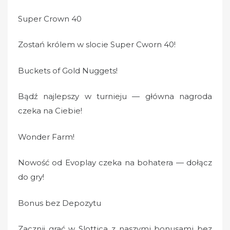
Super Crown 40
Zostań królem w slocie Super Cworn 40!
Buckets of Gold Nuggets!
Bądź najlepszy w turnieju — główna nagroda
czeka na Ciebie!
Wonder Farm!
Nowość od Evoplay czeka na bohatera — dołącz
do gry!
Bonus bez Depozytu
Zacznij grać w Slottica z naszymi bonusami bez