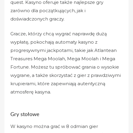
quest. Kasyno oferuje także najlepsze gry
zarówno dla początkujących, jak i
doświadczonych graczy.
Gracze, którzy chcą wygrać naprawdę dużą
wypłatę, pokochają automaty kasyno z
progresywnymi jackpotami, takie jak Atlantean
Treasures Mega Moolah, Mega Moolah i Mega
Fortune. Możesz tu spróbować grania o wysokie
wygrane, a także skorzystać z gier z prawdziwymi
krupierami, które zapewniają autentyczną
atmosferę kasyna.
Gry stołowe
W kasyno można grać w 8 odmian gier