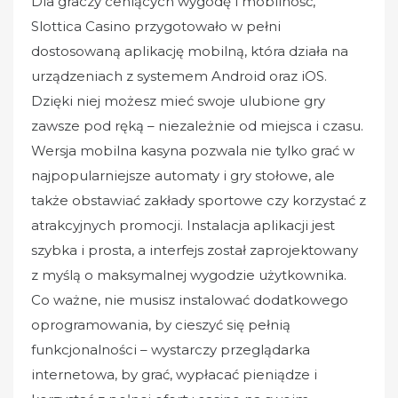
Dla graczy ceniących wygodę i mobilność,
Slottica Casino przygotowało w pełni
dostosowaną aplikację mobilną, która działa na
urządzeniach z systemem Android oraz iOS.
Dzięki niej możesz mieć swoje ulubione gry
zawsze pod ręką – niezależnie od miejsca i czasu.
Wersja mobilna kasyna pozwala nie tylko grać w
najpopularniejsze automaty i gry stołowe, ale
także obstawiać zakłady sportowe czy korzystać z
atrakcyjnych promocji. Instalacja aplikacji jest
szybka i prosta, a interfejs został zaprojektowany
z myślą o maksymalnej wygodzie użytkownika.
Co ważne, nie musisz instalować dodatkowego
oprogramowania, by cieszyć się pełnią
funkcjonalności – wystarczy przeglądarka
internetowa, by grać, wypłacać pieniądze i