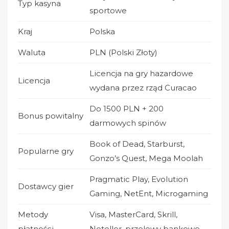
Typ kasyna
sportowe
Kraj
Polska
Waluta
PLN (Polski Złoty)
Licencja na gry hazardowe
Licencja
wydana przez rząd Curacao
Do 1500 PLN + 200
Bonus powitalny
darmowych spinów
Book of Dead, Starburst,
Popularne gry
Gonzo’s Quest, Mega Moolah
Pragmatic Play, Evolution
Dostawcy gier
Gaming, NetEnt, Microgaming
Metody
Visa, MasterCard, Skrill,
płatności
Neteller, przelewy bankowe