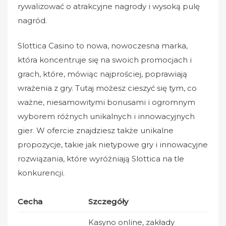
rywalizować o atrakcyjne nagrody i wysoką pulę
nagród.
Slottica Casino to nowa, nowoczesna marka,
która koncentruje się na swoich promocjach i
grach, które, mówiąc najprościej, poprawiają
wrażenia z gry. Tutaj możesz cieszyć się tym, co
ważne, niesamowitymi bonusami i ogromnym
wyborem różnych unikalnych i innowacyjnych
gier. W ofercie znajdziesz także unikalne
propozycje, takie jak nietypowe gry i innowacyjne
rozwiązania, które wyróżniają Slottica na tle
konkurencji.
Cecha
Szczegóły
Kasyno online, zakłady