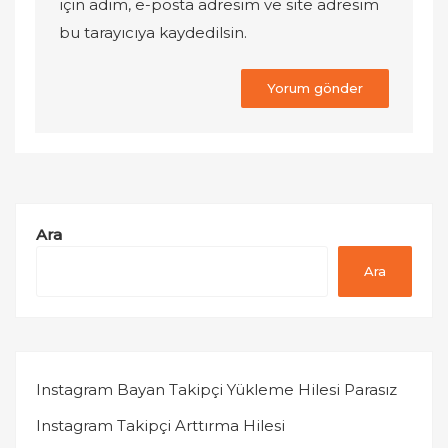
için adım, e-posta adresim ve site adresim
bu tarayıcıya kaydedilsin.
Ara
Ara
Instagram Bayan Takipçi Yükleme Hilesi Parasız
Instagram Takipçi Arttırma Hilesi