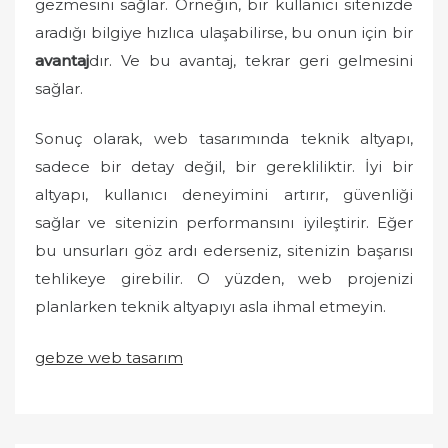
gezmesini sağlar. Örneğin, bir kullanıcı sitenizde
aradığı bilgiye hızlıca ulaşabilirse, bu onun için bir
avantaj
dır. Ve bu avantaj, tekrar geri gelmesini
sağlar.
Sonuç olarak, web tasarımında teknik altyapı,
sadece bir detay değil, bir gerekliliktir. İyi bir
altyapı, kullanıcı deneyimini artırır, güvenliği
sağlar ve sitenizin performansını iyileştirir. Eğer
bu unsurları göz ardı ederseniz, sitenizin başarısı
tehlikeye girebilir. O yüzden, web projenizi
planlarken teknik altyapıyı asla ihmal etmeyin.
gebze web tasarım