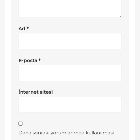
Ad
*
E-posta
*
İnternet sitesi
Daha sonraki yorumlarımda kullanılması