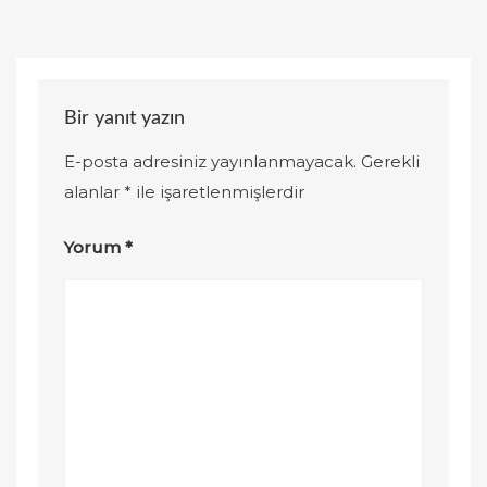
Bir yanıt yazın
E-posta adresiniz yayınlanmayacak.
Gerekli
alanlar
*
ile işaretlenmişlerdir
Yorum
*